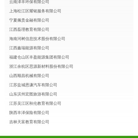
云南泽丰环保有限公司
上海松江区耀铭服务有限公司
宁夏佩贵金融有限公司
江西磊理教育有限公司
海南河树信息技术股份有限公司
江西鑫瑞能源有限公司
福建仓山区丰盈能源集团有限公司
浙江余杭区思源新材料股份有限公司
山西顺昌机械有限公司
江苏盐城恩谦汽车有限公司
山东滨州宏图旅游有限公司
江苏吴江区秋伦教育有限公司
陕西丰泽保险有限公司
吉林天富教育有限公司