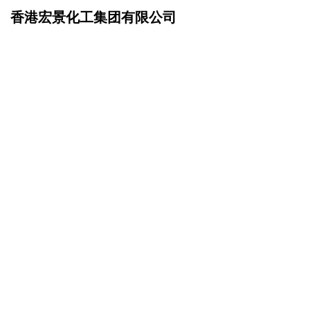
香港宏景化工集团有限公司
网站首页
招商加盟
>