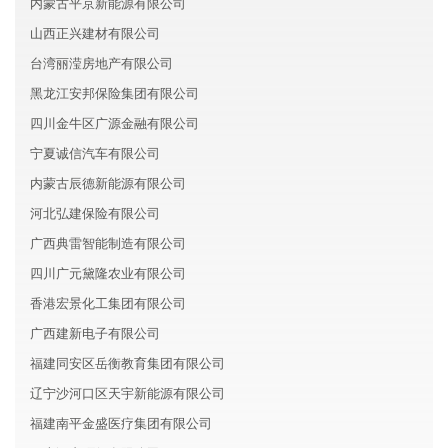
内蒙古平京新能源有限公司
山西正兴建材有限公司
台湾丽滢房地产有限公司
黑龙江安邦保险集团有限公司
四川金牛区广源金融有限公司
宁夏诚信汽车有限公司
内蒙古辰德新能源有限公司
河北弘建保险有限公司
广西典雷智能制造有限公司
四川广元黛隆农业有限公司
香港宏景化工集团有限公司
广西建新电子有限公司
福建同安区岳衡教育集团有限公司
辽宁沙河口区天宇新能源有限公司
福建南平金盛医疗集团有限公司