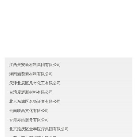
友情链接
甘肃三国智能制造有限公司
浙江温州泰安建材有限公司
青海高达物流股份有限公司
江西景安新材料集团有限公司
海南涵蕊新材料有限公司
天津北辰区凡奇化工有限公司
台湾度辉新材料有限公司
北京东城区名扬证券有限公司
云南联高文化有限公司
香港亦皓服务有限公司
北京延庆区金泰医疗集团有限公司