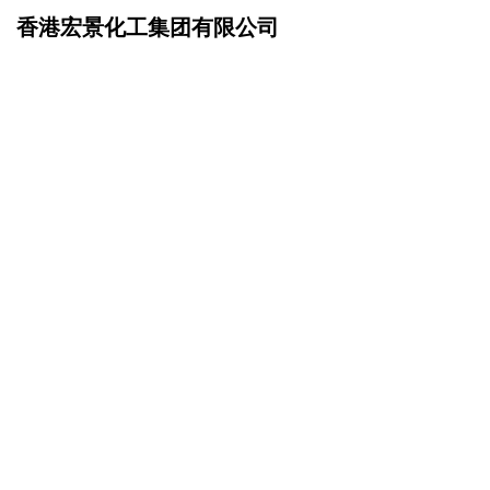
香港宏景化工集团有限公司
网站首页
产品服务
>