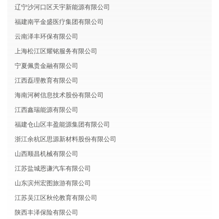
辽宁沙河口区天宇新能源有限公司
福建南平金盛医疗集团有限公司
云南泽丰环保有限公司
上海松江区耀铭服务有限公司
宁夏佩贵金融有限公司
江西磊理教育有限公司
海南河树信息技术股份有限公司
江西鑫瑞能源有限公司
福建仓山区丰盈能源集团有限公司
浙江余杭区思源新材料股份有限公司
山西顺昌机械有限公司
江苏盐城恩谦汽车有限公司
山东滨州宏图旅游有限公司
江苏吴江区秋伦教育有限公司
陕西丰泽保险有限公司