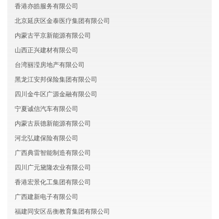
香港亦皓服务有限公司
北京延庆区金泰医疗集团有限公司
内蒙古平京新能源有限公司
山西正兴建材有限公司
台湾丽滢房地产有限公司
黑龙江安邦保险集团有限公司
四川金牛区广源金融有限公司
宁夏诚信汽车有限公司
内蒙古辰德新能源有限公司
河北弘建保险有限公司
广西典雷智能制造有限公司
四川广元黛隆农业有限公司
香港宏景化工集团有限公司
广西建新电子有限公司
福建同安区岳衡教育集团有限公司