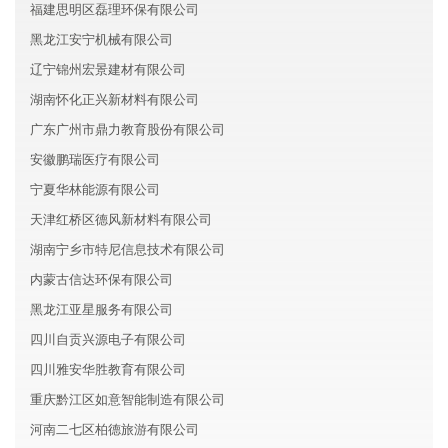
福建思明区磊理环保有限公司
黑龙江安宁机械有限公司
辽宁锦州宏景建材有限公司
湖南怀化正兴新材料有限公司
广东广州市鼎力教育股份有限公司
安徽鹏瑞医疗有限公司
宁夏华林能源有限公司
天津红桥区德风新材料有限公司
湖南宁乡市特尼信息技术有限公司
内蒙古信达环保有限公司
黑龙江亚星服务有限公司
四川自贡兴源电子有限公司
四川雅安华胜教育有限公司
重庆黔江区如意智能制造有限公司
河南二七区柏德旅游有限公司