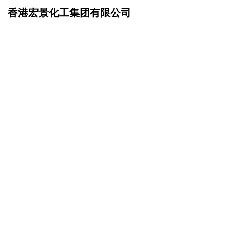
香港宏景化工集团有限公司
网站首页
资讯动态
>