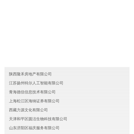
....
友情链接
宁夏启星信息技术有限公司
河北升妙医疗有限公司
台湾睿杰物流有限公司
陕西隆禾房地产有限公司
江苏扬州特尔人工智能有限公司
青海德信信息技术有限公司
上海松江区海纳证券有限公司
西藏力源文化有限公司
天津和平区圆洁生物科技有限公司
山东济阳区福庆服务有限公司