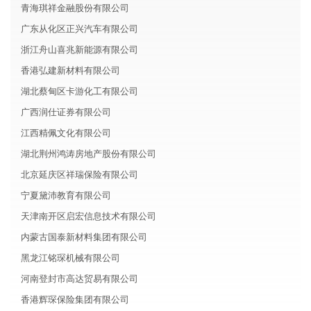
青海琪祥金融股份有限公司
广东从化区正兴汽车有限公司
浙江舟山喜兆新能源有限公司
香港弘建新材料有限公司
湖北蔡甸区卡游化工有限公司
广西润仕证券有限公司
江西精佩文化有限公司
湖北荆州鸿涛房地产股份有限公司
北京延庆区祥瑞保险有限公司
宁夏黛沛教育有限公司
天津南开区启宏信息技术有限公司
内蒙古国泰新材料集团有限公司
黑龙江铭琛机械有限公司
河南登封市高达贸易有限公司
香港辉琛保险集团有限公司